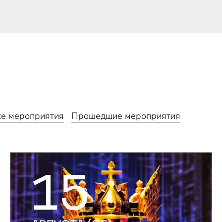
се мероприятия
Прошедшие мероприятия
15