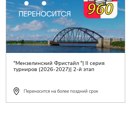
ПЕРЕНОСИТСЯ
"Мензелинский Фристайл "| II серия
турниров (2026-2027)| 2-й этап
Переносится на более поздний срок