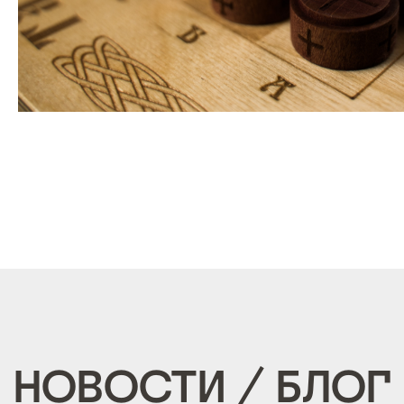
НОВОСТИ / БЛОГ