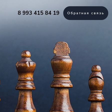
8 993 415 84 19
Обратная связь