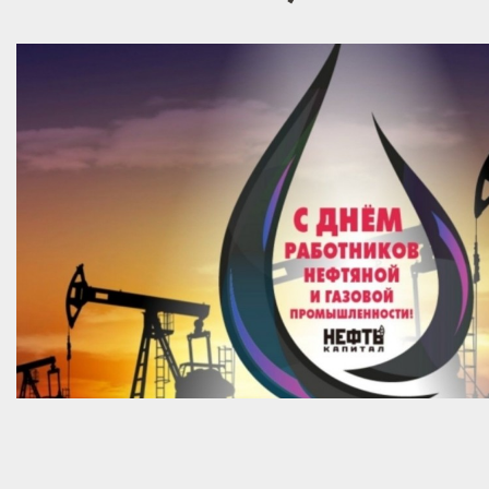
31.07.2026
Новый раздел на сайте клуба
Актуальные рейтинги шахматистов