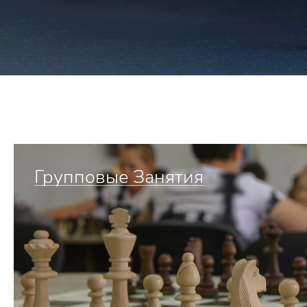
Групповые Занятия