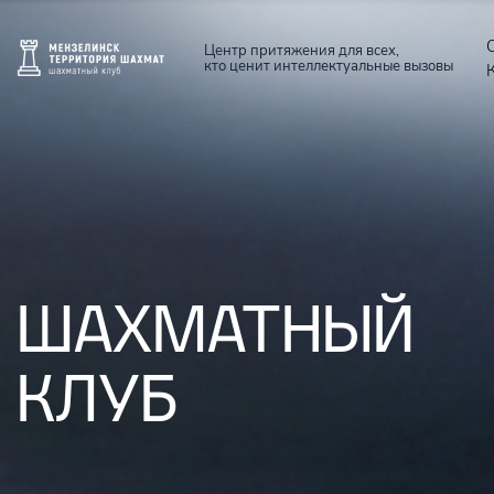
Центр притяжения для всех,
кто ценит интеллектуальные вызовы
ШАХМАТНЫЙ
КЛУБ