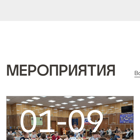
МЕРОПРИЯТИЯ
В
01-09