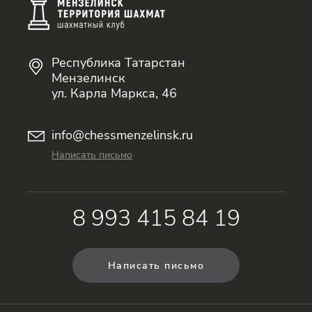
Республика Татарстан
Мензелинск
ул. Карла Маркса, 46
info@chessmenzelinsk.ru
Написать письмо
8 993 415 84 19
Написать письмо