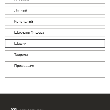
Личный
Командный
Шахматы Фишера
Шашки
Таврели
Прошедшие