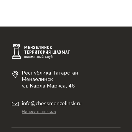
Республика Татарстан
Мензелинск
ул. Карла Маркса, 46
info@chessmenzelinsk.ru
Написать письмо