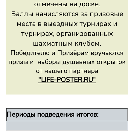
отмечены на доске.
Баллы начисляются за призовые
места в выездных турнирах и
турнирах, организованных
шахматным клубом.
Победителю и Призёрам вручаются
призы и наборы душевных открыток
от нашего партнера
"LIFE-POSTER.RU"
Периоды подведения итогов: