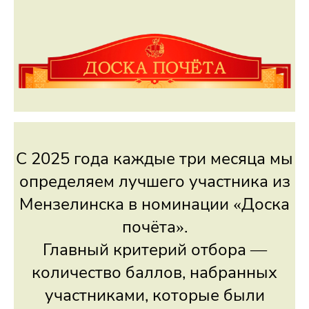
С 2025 года каждые три месяца мы
определяем лучшего участника из
Мензелинска в номинации «Доска
почёта».
Главный критерий отбора —
количество баллов, набранных
участниками, которые были