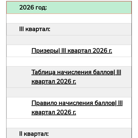
2026 год:
III квартал:
Призеры| III квартал 2026 г.
Таблица начисления баллов| III
квартал 2026 г.
Правило начисления баллов| III
квартал 2026 г.
II квартал: