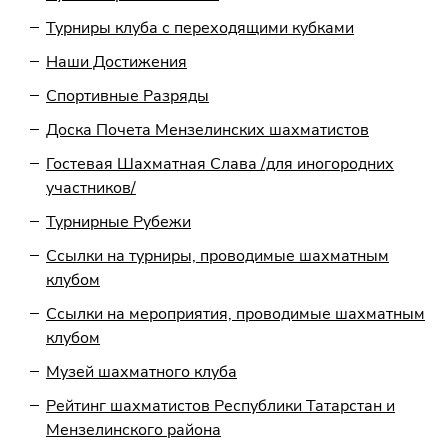
Турниры клуба с переходящими кубками
Наши Достижения
Спортивные Разряды
Доска Почета Мензелинских шахматистов
Гостевая Шахматная Слава /для иногородних
участников/
Турнирные Рубежи
Ссылки на турниры, проводимые шахматным
клубом
Ссылки на мероприятия, проводимые шахматным
клубом
Музей шахматного клуба
Рейтинг шахматистов Республики Татарстан и
Мензелинского района