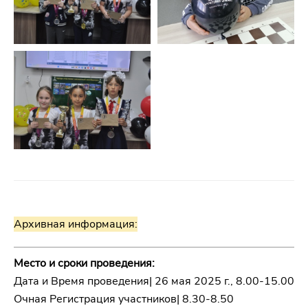
Архивная информация:
Место и сроки проведения:
Дата и Время проведения| 26 мая 2025 г., 8.00-15.00
Очная Регистрация участников| 8.30-8.50