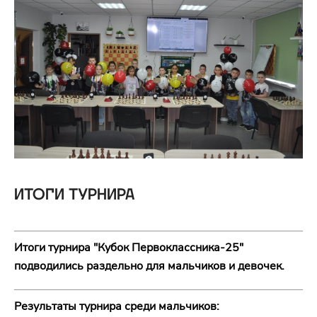
ИТОГИ ТУРНИРА
Итоги турнира "Кубок Первоклассника-25"
подводились раздельно для мальчиков и девочек.
Результаты турнира среди мальчиков: