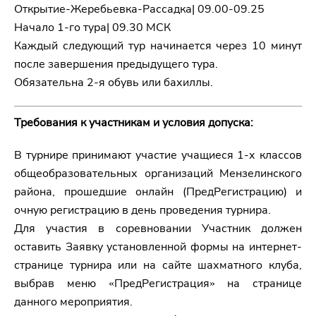
Открытие-Жеребьевка-Рассадка| 09.00-09.25
Начало 1-го тура| 09.30 МСК
Каждый следующий тур начинается через 10 минут
после завершения предыдущего тура.
Обязательна 2-я обувь или бахиллы.
Требования к участникам и условия допуска:
В турнире принимают участие учащиеся 1-х классов
общеобразовательных организаций Мензелинского
района, прошедшие онлайн (ПредРегистрацию) и
очную регистрацию в день проведения турнира.
Для участия в соревновании Участник должен
оставить Заявку установленной формы на интернет-
странице турнира или на сайте шахматного клуба,
выбрав меню «ПредРегистрация» на странице
данного мероприятия.