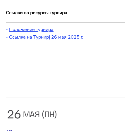
Ссылки на ресурсы турнира
-
Положение турнира
-
Ссылка на Турнир| 26 мая 2025 г.
26
МАЯ (ПН)