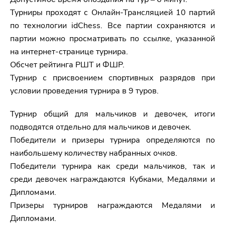
Турниры проходят с Онлайн-Трансляцией 10 партий
по технологии idChess. Все партии сохраняются и
партии можно просматривать по ссылке, указанной
на интернет-странице турнира.
Обсчет рейтинга РШТ и ФШР.
Турнир с присвоением спортивных разрядов при
условии проведения турнира в 9 туров.
Турнир общий для мальчиков и девочек, итоги
подводятся отдельно для мальчиков и девочек.
Победители и призеры турнира определяются по
наибольшему количеству набранных очков.
Победители турнира как среди мальчиков, так и
среди девочек награждаются Кубками, Медалями и
Дипломами.
Призеры турниров награждаются Медалями и
Дипломами.