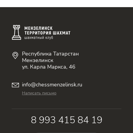
Республика Татарстан
Мензелинск
ул. Карла Маркса, 46
info@chessmenzelinsk.ru
Написать письмо
8 993 415 84 19