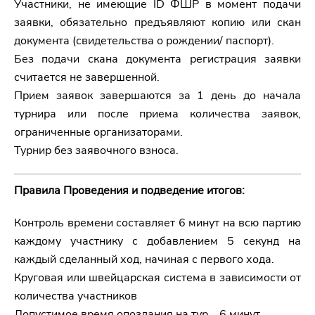
Участники, не имеющие ID ФШР в момент подачи
заявки, обязательно предъявляют копию или скан
документа (свидетельства о рождении/ паспорт).
Без подачи скана документа регистрация заявки
считается не завершенной.
Прием заявок завершаются за 1 день до начала
турнира или после приема количества заявок,
ограниченные организаторами.
Турнир без заявочного взноса.
Правила Проведения и подведение итогов:
Контроль времени составляет 6 минут на всю партию
каждому участнику с добавлением 5 секунд на
каждый сделанный ход, начиная с первого хода.
Круговая или швейцарская система в зависимости от
количества участников
Допустимое время опоздания на тур – 6 минут.