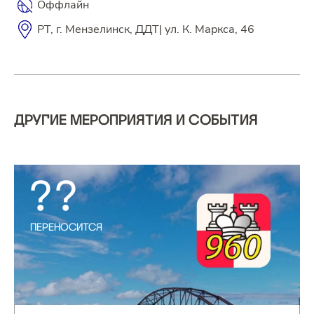
Оффлайн
РТ, г. Мензелинск, ДДТ| ул. К. Маркса, 46
ДРУГИЕ МЕРОПРИЯТИЯ И СОБЫТИЯ
??
ПЕРЕНОСИТСЯ