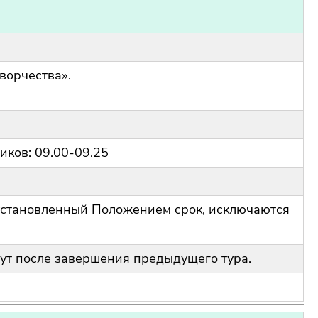
ворчества».
иков: 09.00-09.25
установленный Положением срок, исключаются
ут после завершения предыдущего тура.