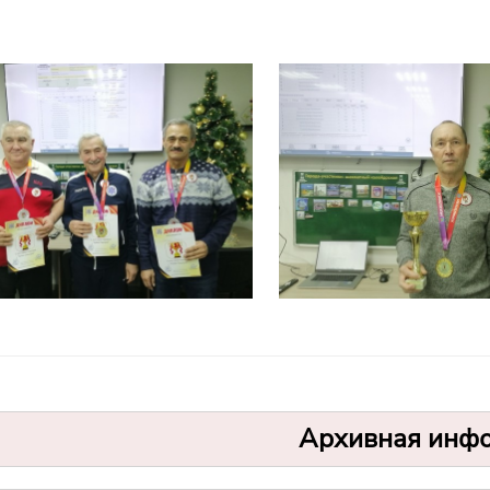
Архивная инф