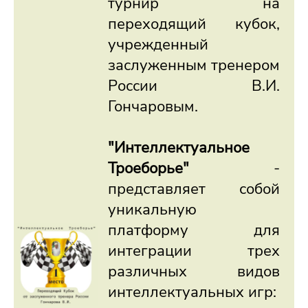
турнир на
переходящий кубок,
учрежденный
заслуженным тренером
России В.И.
Гончаровым.
"Интеллектуальное
Троеборье"
-
представляет собой
уникальную
платформу для
интеграции трех
различных видов
интеллектуальных игр: