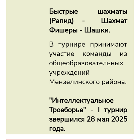
Быстрые шахматы
(Рапид) - Шахмат
Фишеры - Шашки.
В турнире принимают
участие команды из
общеобразовательных
учреждений
Мензелинского района.
"Интеллектуальное
Троеборье" - I турнир
звершился 28 мая 2025
года.