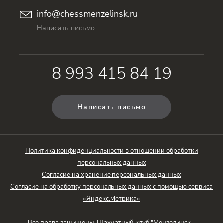
info@chessmenzelinsk.ru
Написать письмо
8 993 415 84 19
Написать письмо
Политика конфиденциальности в отношении обработки
персональных данных
Согласие на хранение персональных данных
Согласие на обработку персональных данных с помощью сервиса
«Яндекс.Метрика»
Все права защищены. Шахматный клуб "Мензелинск -