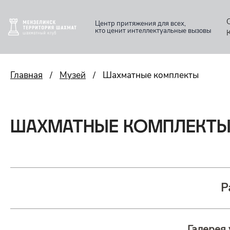
Центр притяжения для всех,
кто ценит интеллектуальные вызовы
Главная
/
Музей
/
Шахматные комплекты
ШАХМАТНЫЕ КОМПЛЕКТ
Р
Галерея