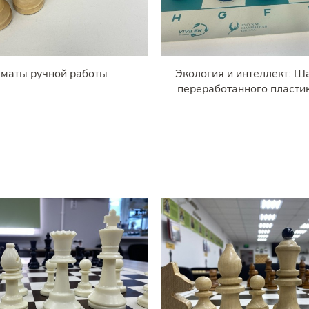
маты ручной работы
Экология и интеллект: Ш
переработанного пластика