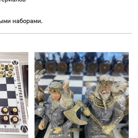
ыми наборами.