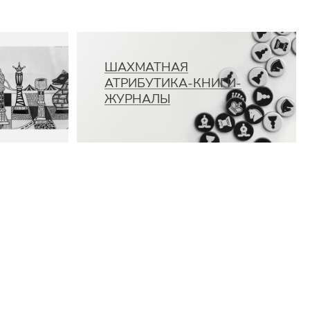
ШАХМАТНАЯ
АТРИБУТИКА-КНИГИ-
ЖУРНАЛЫ