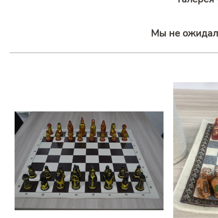
Мы не ожидал