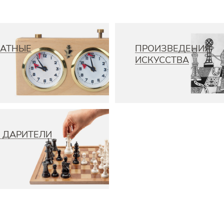
АТНЫЕ
ПРОИЗВЕДЕНИЯ
ИСКУССТВА
 ДАРИТЕЛИ