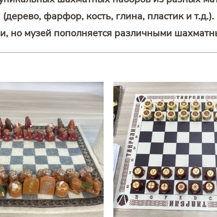
(дерево, фарфор, кость, глина, пластик и т.д.).
и, но музей пополняется различными шахматн