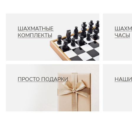
ШАХМАТНЫЕ
ШАХМ
КОМПЛЕКТЫ
ЧАСЫ
ПРОСТО ПОДАРКИ
НАШИ