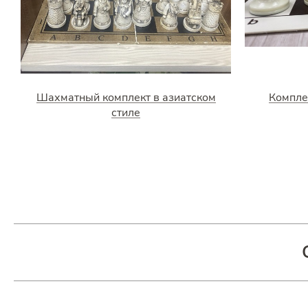
Шахматный комплект в азиатском
Компле
стиле