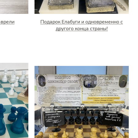
аврели
Подарок Елабуги и одновременно с
другого конца страны!